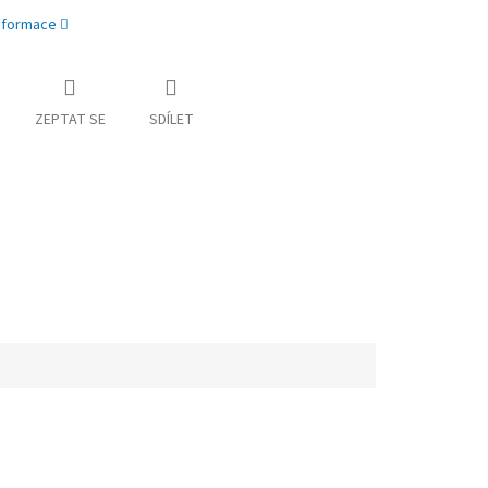
informace
ZEPTAT SE
SDÍLET